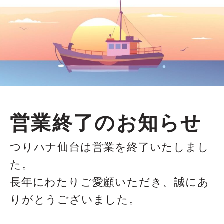
営業終了のお知らせ
つりハナ仙台は営業を終了いたしまし
た。
長年にわたりご愛顧いただき、誠にあ
りがとうございました。