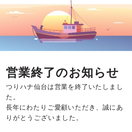
営業終了のお知らせ
つりハナ仙台は営業を終了いたしまし
た。
長年にわたりご愛顧いただき、誠にあ
りがとうございました。