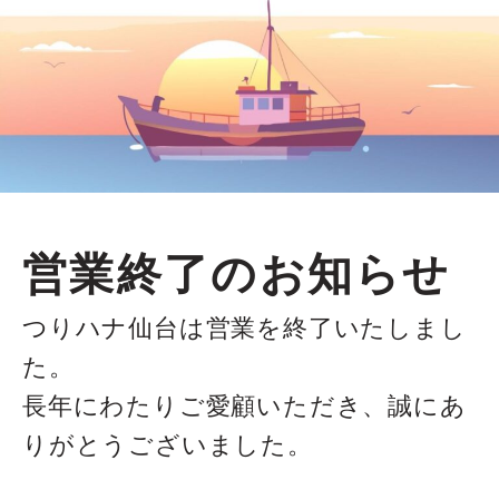
営業終了のお知らせ
つりハナ仙台は営業を終了いたしまし
た。
長年にわたりご愛顧いただき、誠にあ
りがとうございました。