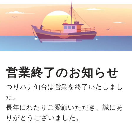
営業終了のお知らせ
つりハナ仙台は営業を終了いたしまし
た。
長年にわたりご愛顧いただき、誠にあ
りがとうございました。