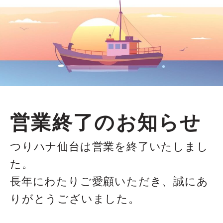
営業終了のお知らせ
つりハナ仙台は営業を終了いたしまし
た。
長年にわたりご愛顧いただき、誠にあ
りがとうございました。